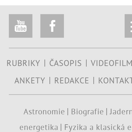
RUBRIKY
ČASOPIS
VIDEOFIL
ANKETY
REDAKCE
KONTAK
Astronomie
Biografie
Jadern
energetika
Fyzika a klasická 