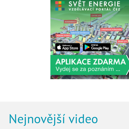
Nejnovější video