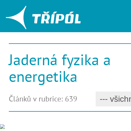
Jaderná fyzika a
energetika
Článků v rubrice: 639