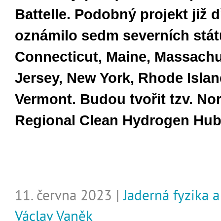
Battelle. Podobný projekt již d
oznámilo sedm severních stát
Connecticut, Maine, Massachu
Jersey, New York, Rhode Islan
Vermont. Budou tvořit tzv. No
Regional Clean Hydrogen Hub
11. června 2023 |
Jaderná fyzika 
Václav Vaněk