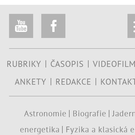
RUBRIKY
ČASOPIS
VIDEOFIL
ANKETY
REDAKCE
KONTAK
Astronomie
Biografie
Jadern
energetika
Fyzika a klasická 