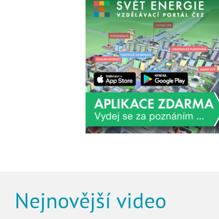
Nejnovější video